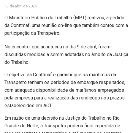
13 de abril de 2026
O Ministério Público do Trabalho (MPT) realizou, a pedido
da Conttmaf, uma reunião on-line que também contou com a
participação da Transpetro.
No encontro, que aconteceu no dia 9 de abril, foram
discutidas medidas a serem adotadas no âmbito da Justiça
do Trabalho.
O objetivo da Conttmaf é garantir que os marítimos da
Transpetro tenham os períodos de embarque respeitados,
com adequada disponibilidade de marítimos empregados
pela empresa para a realização das rendições nos prazos
estabelecidos em ACT.
Em razão de uma decisão na Justiça do Trabalho no Rio
Grande do Norte, a Transpetro poderia ficar impedida de