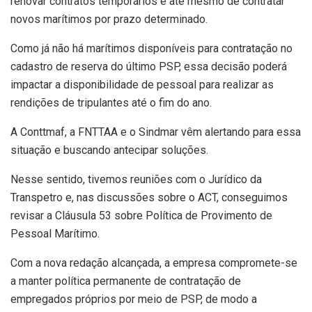
renovar contratos temporários e até mesmo de contratar
novos marítimos por prazo determinado.
Como já não há marítimos disponíveis para contratação no
cadastro de reserva do último PSP, essa decisão poderá
impactar a disponibilidade de pessoal para realizar as
rendições de tripulantes até o fim do ano.
A Conttmaf, a FNTTAA e o Sindmar vêm alertando para essa
situação e buscando antecipar soluções.
Nesse sentido, tivemos reuniões com o Jurídico da
Transpetro e, nas discussões sobre o ACT, conseguimos
revisar a Cláusula 53 sobre Política de Provimento de
Pessoal Marítimo.
Com a nova redação alcançada, a empresa compromete-se
a manter política permanente de contratação de
empregados próprios por meio de PSP, de modo a