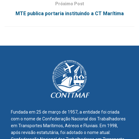
Próximo Post
MTE publica portaria instituindo a CT Marítima
Fundada em 25 de março de 1957, a entidade foi criada
com o nome de Confederação Nacional dos Trabalhadores
em Transportes Marítimos, Aéreos e Fluviais. Em 1998,
após revisão estatutária, foi adotado o nome atual: