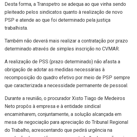
Desta forma, a Transpetro se adequa ao que vinha sendo
pleiteado pelos sindicatos quanto à realização de novo
PSP e atende ao que foi determinado pela justiça
trabalhista.
Também não deverá mais realizar a contratação por prazo
determinado através de simples inscrição no CVMAR.
A realização de PSS (prazo determinado) não afasta a
obrigação de adotar as medidas necessárias à
recomposição do quadro efetivo por meio de PSP sempre
que caracterizada a necessidade permanente de pessoal.
Durante a reunião, o procurador Xisto Tiago de Medeiros
Neto propôs à empresa e à entidade sindical
encaminharem, conjuntamente, a solução alcançada em
mesa de negociação para apreciação do Tribunal Regional
do Trabalho, acrescentando que pedirá urgência na