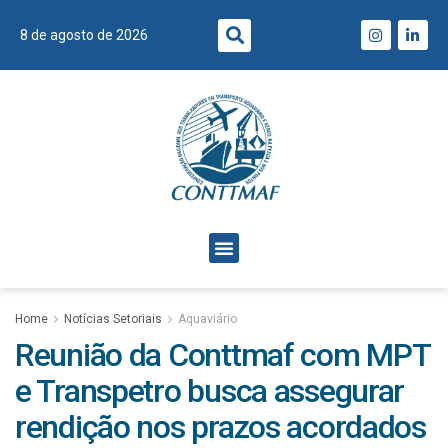
8 de agosto de 2026
Home
Notícias Setoriais
Aquaviário
Reunião da Conttmaf com MPT
e Transpetro busca assegurar
rendição nos prazos acordados