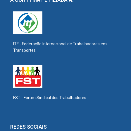
A CONTTMAF É FILIADA A:
ITF - Federação Internacional de Trabalhadores em
Transportes
FST - Fórum Sindical dos Trabalhadores
REDES SOCIAIS