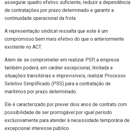
assegurar quadro efetivo suficiente, reduzir a dependência
de contratações por prazo determinado e garantir a
continuidade operacional da frota.
A representação sindical ressalta que este é um
compromisso bem mais efetivo do que o anteriormente
existente no ACT.
Alem de se comprometer em realizar PSP, a empresa
também poderá, em caráter excepcional, limitada a
situações transitórias e imprevisíveis, realizar Processo
Seletivo Simplificado (PSS) para a contratação de
marítimos por prazo determinado.
Ele é caracterizado por prever dois anos de contrato com
possibilidade de ser prorrogável por igual período
exclusivamente para atender à necessidade temporária de
excepcional interesse público.