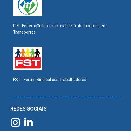
ITF - Federação Internacional de Trabalhadores em
Transportes
FST - Fórum Sindical dos Trabalhadores
REDES SOCIAIS