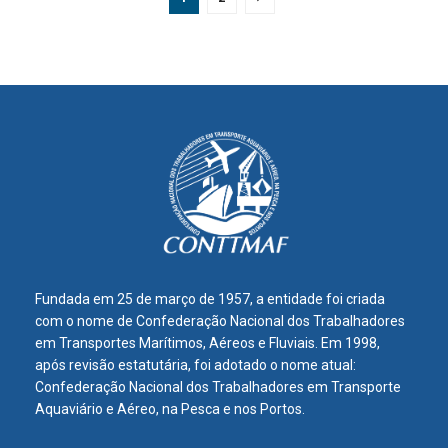
Fundada em 25 de março de 1957, a entidade foi criada
com o nome de Confederação Nacional dos Trabalhadores
em Transportes Marítimos, Aéreos e Fluviais. Em 1998,
após revisão estatutária, foi adotado o nome atual:
Confederação Nacional dos Trabalhadores em Transporte
Aquaviário e Aéreo, na Pesca e nos Portos.