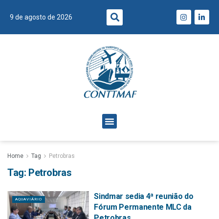
9 de agosto de 2026
Home
Tag
Petrobras
Tag:
Petrobras
Sindmar sedia 4ª reunião do
AQUAVIÁRIO
Fórum Permanente MLC da
Petrobras