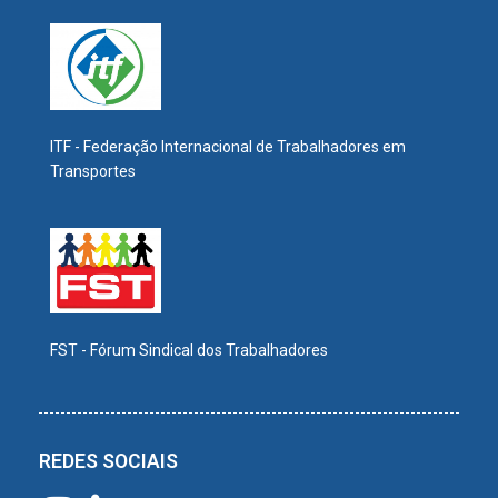
ITF - Federação Internacional de Trabalhadores em
Transportes
FST - Fórum Sindical dos Trabalhadores
REDES SOCIAIS