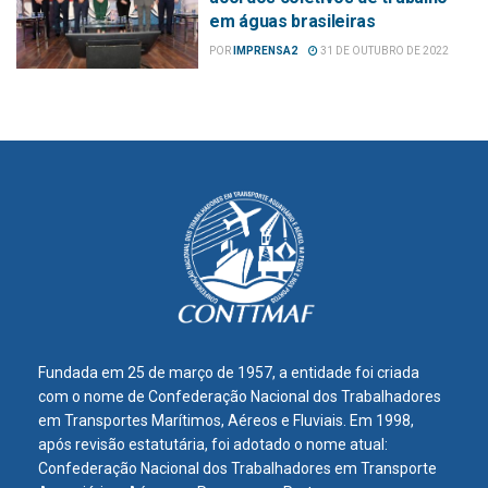
em águas brasileiras
POR
IMPRENSA2
31 DE OUTUBRO DE 2022
Fundada em 25 de março de 1957, a entidade foi criada
com o nome de Confederação Nacional dos Trabalhadores
em Transportes Marítimos, Aéreos e Fluviais. Em 1998,
após revisão estatutária, foi adotado o nome atual:
Confederação Nacional dos Trabalhadores em Transporte