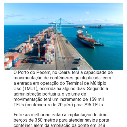
O Porto do Pecém, no Ceará, terá a capacidade de
movimentação de contêineres quintuplicada, com
a entrada em operação do Terminal de Múltiplo
Uso (TMUT), ocorrida há alguns dias. Segundo a
administração portuária, o volume de
movimentação terá um incremento de 159 mil
TEUs (contêineres de 20 pés) para 795 TEUs.
Entre as melhorias estão a implantação de dois
berços de 350 metros para atender navios porta-
contêiner, além da ampliação da ponte em 348