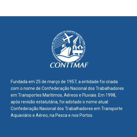
Fundada em 25 de março de 1957, a entidade foi criada
com o nome de Confederação Nacional dos Trabalhadores
em Transportes Marítimos, Aéreos e Fluviais. Em 1998,
após revisão estatutária, foi adotado o nome atual:
Confederação Nacional dos Trabalhadores em Transporte
Aquaviário e Aéreo, na Pesca e nos Portos.