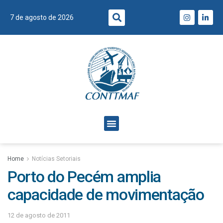
7 de agosto de 2026
Home
Notícias Setoriais
Porto do Pecém amplia
capacidade de movimentação
12 de agosto de 2011