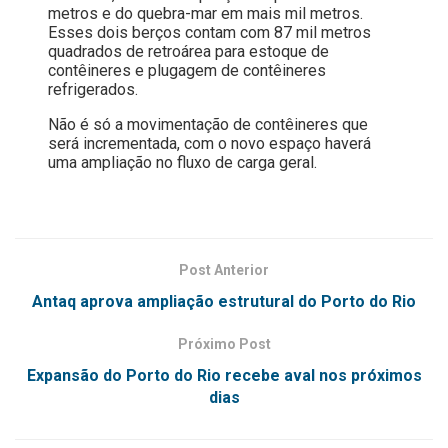
metros e do quebra-mar em mais mil metros.
Esses dois berços contam com 87 mil metros
quadrados de retroárea para estoque de
contêineres e plugagem de contêineres
refrigerados.
Não é só a movimentação de contêineres que
será incrementada, com o novo espaço haverá
uma ampliação no fluxo de carga geral.
Post Anterior
Antaq aprova ampliação estrutural do Porto do Rio
Próximo Post
Expansão do Porto do Rio recebe aval nos próximos
dias