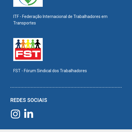
ITF - Federação Internacional de Trabalhadores em
Transportes
FST - Fórum Sindical dos Trabalhadores
REDES SOCIAIS