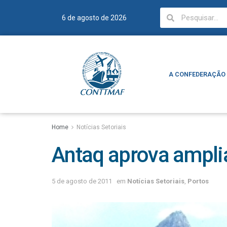
6 de agosto de 2026
A CONFEDERAÇÃO
A CONFEDERAÇÃO
Home
Notícias Setoriais
Antaq aprova amplia
5 de agosto de 2011
em
Notícias Setoriais
,
Portos