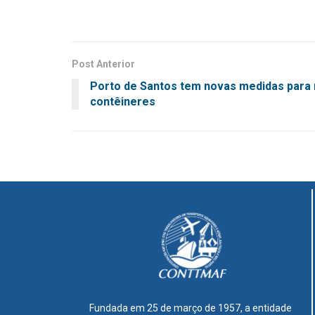
Post Anterior
Porto de Santos tem novas medidas para
contêineres
Fundada em 25 de março de 1957, a entidade