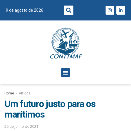
9 de agosto de 2026
Home
Artigos
Um futuro justo para os
marítimos
25 de junho de 2021