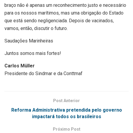
braço não é apenas um reconhecimento justo e necessário
para os nossos marítimos, mas uma obrigação do Estado
que está sendo negligenciada. Depois de vacinados,
vamos, então, discutir o futuro.
Saudações Marinheiras
Juntos somos mais fortes!
Carlos Müller
Presidente do Sindmar e da Conttmaf
Post Anterior
Reforma Administrativa pretendida pelo governo
impactará todos os brasileiros
Próximo Post