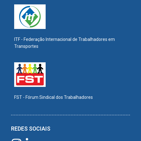
ITF - Federação Internacional de Trabalhadores em
Transportes
FST - Fórum Sindical dos Trabalhadores
REDES SOCIAIS