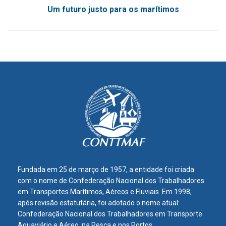
Um futuro justo para os marítimos
Fundada em 25 de março de 1957, a entidade foi criada
com o nome de Confederação Nacional dos Trabalhadores
em Transportes Marítimos, Aéreos e Fluviais. Em 1998,
após revisão estatutária, foi adotado o nome atual:
Confederação Nacional dos Trabalhadores em Transporte
Aquaviário e Aéreo, na Pesca e nos Portos.