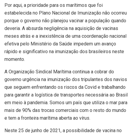
Por aqui, a prioridade para os marítimos que foi
estabelecida no Plano Nacional de Imunização não ocorreu
porque o governo não planejou vacinar a população quando
deveria. A absurda negligência na aquisição de vacinas
meses atrás e a inexistência de uma coordenação nacional
efetiva pelo Ministério da Saúde impedem um avanço
rápido e significativo na imunização dos brasileiros neste
momento.
A Organização Sindical Marítima continua a cobrar do
governo urgência na imunização dos tripulantes dos navios
que seguem enfrentando os riscos da Covid e trabalhando
para garantir a logística de transportes necessária ao Brasil
em meio à pandemia. Somos um país que utiliza o mar para
mais de 90% das trocas comerciais com o resto do mundo
e tem a fronteira marítima aberta ao vírus.
Neste 25 de junho de 2021, a possibilidade de vacina no