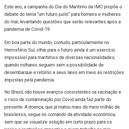
Este ano, a campanha do Dia do Marítimo da IMO propõe o
debate do tema “um futuro justo” para homens e mulheres
do mar, levantando questões que serão relevantes após a
pandemia de Covid-19.
Em boa parte do mundo, contudo, particularmente no
Hemisfério Sul, olhar para o futuro ainda é um exercício
impossível para marítimos de diversas nacionalidades,
quando milhares seguem sem a possibilidade de
desembarque e retorno a seus lares em meio às restrições
impostas pela pandemia.
No Brasil, não houve avanços consistentes na vacinação e
o risco de contaminação por Covid ainda faz parte do
presente. A doença, que já matou mais de meio milhão de
brasileiros, segue no comando da atividade econômica,
sem que se visualize solução em curto prazo para os