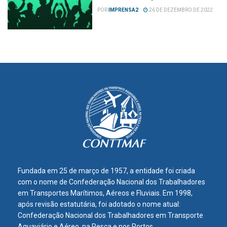
POR
IMPRENSA2
26 DE DEZEMBRO DE 2022
Fundada em 25 de março de 1957, a entidade foi criada
com o nome de Confederação Nacional dos Trabalhadores
em Transportes Marítimos, Aéreos e Fluviais. Em 1998,
após revisão estatutária, foi adotado o nome atual:
Confederação Nacional dos Trabalhadores em Transporte
Aquaviário e Aéreo, na Pesca e nos Portos.