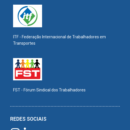
ITF - Federação Internacional de Trabalhadores em
Transportes
FST - Fórum Sindical dos Trabalhadores
REDES SOCIAIS