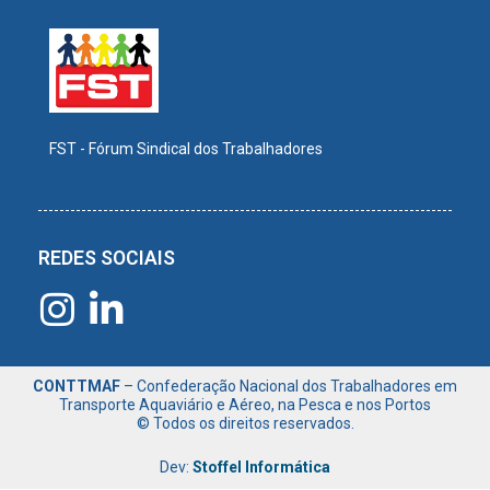
FST - Fórum Sindical dos Trabalhadores
REDES SOCIAIS
CONTTMAF
– Confederação Nacional dos Trabalhadores em
Transporte Aquaviário e Aéreo, na Pesca e nos Portos
© Todos os direitos reservados.
Dev:
Stoffel Informática