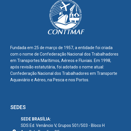
Fundada em 25 de março de 1957, a entidade foi criada
com o nome de Confederação Nacional dos Trabalhadores
em Transportes Marítimos, Aéreos e Fluviais. Em 1998,
após revisão estatutária, foi adotado o nome atual:
Confederação Nacional dos Trabalhadores em Transporte
Aquaviário e Aéreo, na Pesca e nos Portos.
SEDES
SEDE BRASÍLIA:
SDS Ed. Venâncio V, Grupos 501/503 - Bloco H