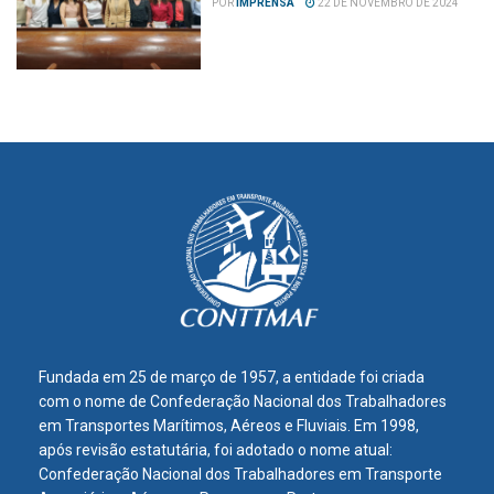
POR
IMPRENSA
22 DE NOVEMBRO DE 2024
Fundada em 25 de março de 1957, a entidade foi criada
com o nome de Confederação Nacional dos Trabalhadores
em Transportes Marítimos, Aéreos e Fluviais. Em 1998,
após revisão estatutária, foi adotado o nome atual:
Confederação Nacional dos Trabalhadores em Transporte