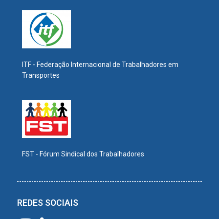
ITF - Federação Internacional de Trabalhadores em
Transportes
FST - Fórum Sindical dos Trabalhadores
REDES SOCIAIS