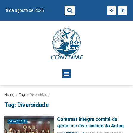
8 de agosto de 2026
Home
Tag
Diversidade
Tag:
Diversidade
Conttmaf integra comitê de
AQUAVIÁRIO
gênero e diversidade da Antaq