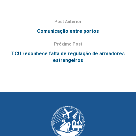
Post Anterior
Comunicação entre portos
Próximo Post
TCU reconhece falta de regulação de armadores
estrangeiros