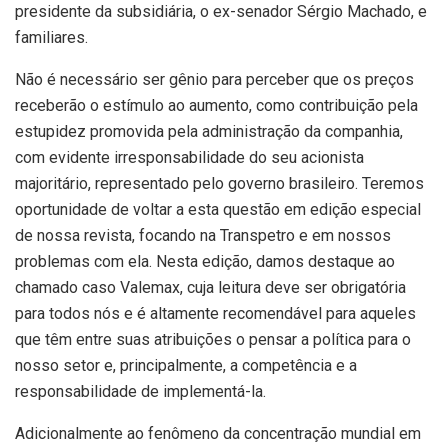
presidente da subsidiária, o ex-senador Sérgio Machado, e
familiares.
Não é necessário ser gênio para perceber que os preços
receberão o estímulo ao aumento, como contribuição pela
estupidez promovida pela administração da companhia,
com evidente irresponsabilidade do seu acionista
majoritário, representado pelo governo brasileiro. Teremos
oportunidade de voltar a esta questão em edição especial
de nossa revista, focando na Transpetro e em nossos
problemas com ela. Nesta edição, damos destaque ao
chamado caso Valemax, cuja leitura deve ser obrigatória
para todos nós e é altamente recomendável para aqueles
que têm entre suas atribuições o pensar a política para o
nosso setor e, principalmente, a competência e a
responsabilidade de implementá-la.
Adicionalmente ao fenômeno da concentração mundial em