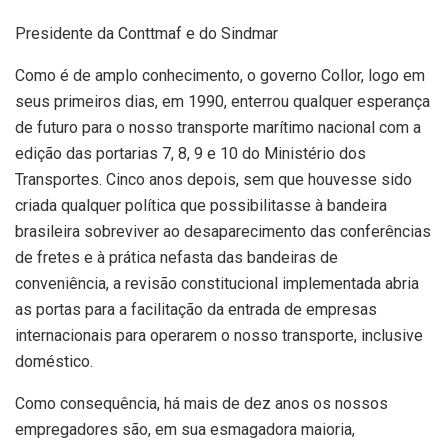
Presidente da Conttmaf e do Sindmar
Como é de amplo conhecimento, o governo Collor, logo em
seus primeiros dias, em 1990, enterrou qualquer esperança
de futuro para o nosso transporte marítimo nacional com a
edição das portarias 7, 8, 9 e 10 do Ministério dos
Transportes. Cinco anos depois, sem que houvesse sido
criada qualquer política que possibilitasse à bandeira
brasileira sobreviver ao desaparecimento das conferências
de fretes e à prática nefasta das bandeiras de
conveniência, a revisão constitucional implementada abria
as portas para a facilitação da entrada de empresas
internacionais para operarem o nosso transporte, inclusive
doméstico.
Como consequência, há mais de dez anos os nossos
empregadores são, em sua esmagadora maioria,