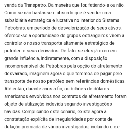
venda da Transpetro. Da maneira que for, fatiando-a ou não.
Como se não bastasse o absurdo que é vender uma
subsidiária estratégica e lucrativa no interior do Sistema
Petrobras, em período de desvalorização de seus ativos,
oferece-se a oportunidade de grupos estrangeiros virem a
controlar o nosso transporte altamente estratégico de
petróleo e seus derivados. De fato, se eles já exercem
grande influência, indiretamente, com a disposição
incompreensível da Petrobras pela opção do afretamento
desvairado, imaginem agora o que teremos de pagar pelo
transporte de nosso petróleo sem referências domésticas.
Até então, durante anos a fio, os bilhões de dólares
americanos envolvidos nos contratos de afretamento foram
objeto de utilização indevida segundo investigações
havidas. Complicando este cenário, existe agora a
constatação explícita de irregularidades por conta de
delação premiada de vários investigados, incluindo o ex-