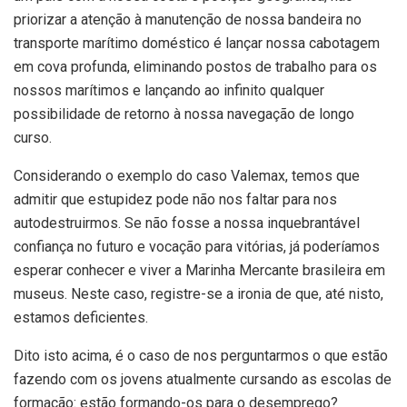
priorizar a atenção à manutenção de nossa bandeira no
transporte marítimo doméstico é lançar nossa cabotagem
em cova profunda, eliminando postos de trabalho para os
nossos marítimos e lançando ao infinito qualquer
possibilidade de retorno à nossa navegação de longo
curso.
Considerando o exemplo do caso Valemax, temos que
admitir que estupidez pode não nos faltar para nos
autodestruirmos. Se não fosse a nossa inquebrantável
confiança no futuro e vocação para vitórias, já poderíamos
esperar conhecer e viver a Marinha Mercante brasileira em
museus. Neste caso, registre-se a ironia de que, até nisto,
estamos deficientes.
Dito isto acima, é o caso de nos perguntarmos o que estão
fazendo com os jovens atualmente cursando as escolas de
formação: estão formando-os para o desemprego?