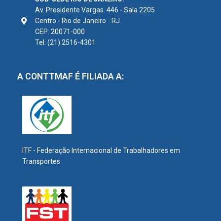
Av. Presidente Vargas. 446 - Sala 2205
Centro - Rio de Janeiro - RJ
CEP: 20071-000
Tel: (21) 2516-4301
A CONTTMAF É FILIADA A:
ITF - Federação Internacional de Trabalhadores em
Transportes