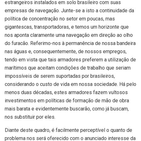
estrangeiros instalados em solo brasileiro com suas
empresas de navegação. Junte-se a isto a continuidade da
política de concentração no setor em poucas, mas
gigantescas, transportadoras, e temos um horizonte que
nos aponta claramente uma navegação em direção ao olho
do furacão. Referimo-nos à permanência de nossa bandeira
nas águas e, consequentemente, de nossos empregos,
tendo em vista que tais armadores preferem a utilização de
marítimos que aceitam condições de trabalho que seriam
impossíveis de serem suportadas por brasileiros,
considerando o custo de vida em nossa sociedade. Há pelo
menos duas décadas, estes armadores fazem vultosos
investimentos em políticas de formação de mão de obra
mais barata e evidentemente buscarão, como já buscam,
nos substituir por eles.
Diante deste quadro, é facilmente perceptível o quanto de
problema nos será oferecido com o anunciado interesse da