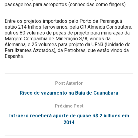
passageiros para aeroportos (conhecidas como fingers).
Entre os projetos importados pelo Porto de Paranaguá
estão 214 trilhos ferroviários, pela CR Almeida Construtora;
outros 80 volumes de peças de projeto para mineração da
Margem Companhia de Mineração S/A, vindos da
Alemanha; e 25 volumes para projeto da UFN3 (Unidade de
Fertilizantes Azotados), da Petrobras, que estão vindo da
Espanha.
Post Anterior
Risco de vazamento na Baía de Guanabara
Próximo Post
Infraero receberá aporte de quase R$ 2 bilhões em
2014