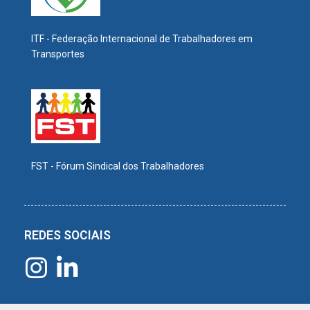
ITF - Federação Internacional de Trabalhadores em
Transportes
FST - Fórum Sindical dos Trabalhadores
REDES SOCIAIS