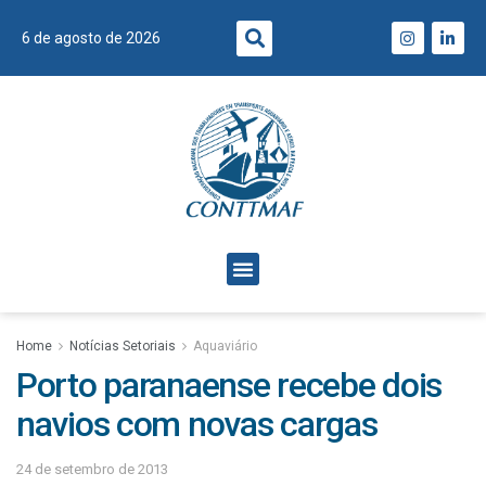
6 de agosto de 2026
Home
Notícias Setoriais
Aquaviário
Porto paranaense recebe dois
navios com novas cargas
24 de setembro de 2013