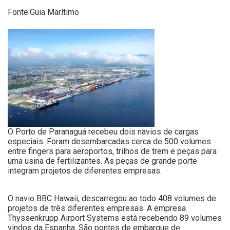
Fonte:Guia Marítimo
O Porto de Paranaguá recebeu dois navios de cargas
especiais. Foram desembarcadas cerca de 500 volumes
entre fingers para aeroportos, trilhos de trem e peças para
uma usina de fertilizantes. As peças de grande porte
integram projetos de diferentes empresas.
O navio BBC Hawaii, descarregou ao todo 408 volumes de
projetos de três diferentes empresas. A empresa
Thyssenkrupp Airport Systems está recebendo 89 volumes
vindos da Espanha. São pontes de embarque de