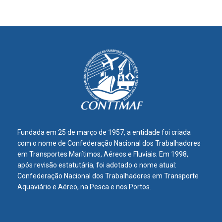
Fundada em 25 de março de 1957, a entidade foi criada
com o nome de Confederação Nacional dos Trabalhadores
em Transportes Marítimos, Aéreos e Fluviais. Em 1998,
após revisão estatutária, foi adotado o nome atual:
Confederação Nacional dos Trabalhadores em Transporte
Aquaviário e Aéreo, na Pesca e nos Portos.