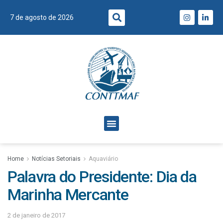
7 de agosto de 2026
Home
Notícias Setoriais
Aquaviário
Palavra do Presidente: Dia da
Marinha Mercante
2 de janeiro de 2017