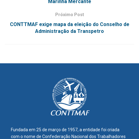
Marinha Mercante
Próximo Post
CONTTMAF exige mapa da eleição do Conselho de
Administração da Transpetro
Fundada em 25 de março de 1957, a entidade foi criada
com o nome de Confederação Nacional dos Trabalhadores