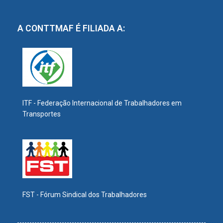
A CONTTMAF É FILIADA A:
ITF - Federação Internacional de Trabalhadores em
Transportes
FST - Fórum Sindical dos Trabalhadores