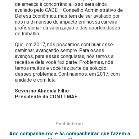
de ameaça à concorrência. Isso será ainda
avaliado pelo CADE – Conselho Administrativo de
Defesa Econômica, mas tem de ser avaliado por
nós na dimensão do impacto em nossa carreira
profissional, da valorização e das oportunidades
de trabalho.
Que, em 2017, nós possamos continuar esse
caminhar, avançando sempre. Para esses
avanços, para essas conquistas, nós temos a
receita e dela você faz parte. Problemas, nós
temos muitos e você faz parte da solução
desses problemas. Continuemos, em 2017, com
unidade e com luta.
Severino Almeida Filho
Presidente da CONTTMAF
Post Anterior
Aos companheiros e às companheiras que fazem a