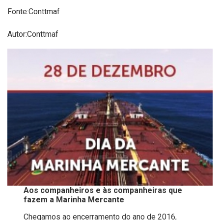
Fonte:Conttmaf
Autor:Conttmaf
Aos companheiros e às companheiras que
fazem a Marinha Mercante
Chegamos ao encerramento do ano de 2016,