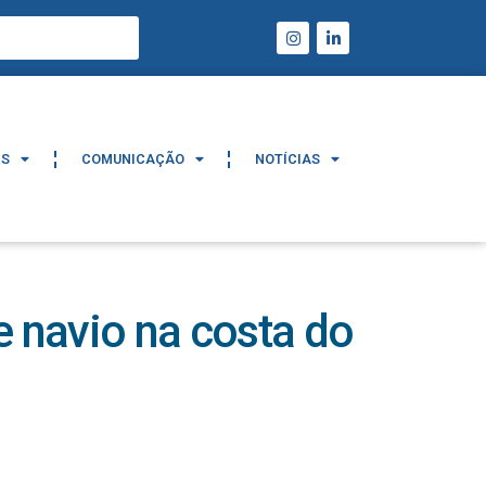
IS
COMUNICAÇÃO
NOTÍCIAS
IS
COMUNICAÇÃO
NOTÍCIAS
e navio na costa do