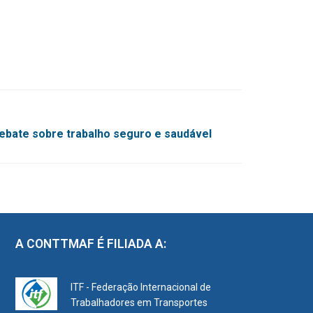
bate sobre trabalho seguro e saudável
A CONTTMAF É FILIADA A:
ITF - Federação Internacional de
Trabalhadores em Transportes