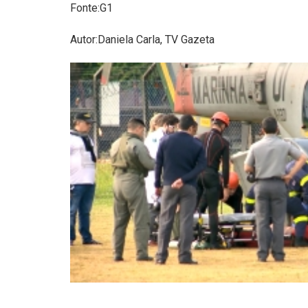
Fonte:G1
Autor:Daniela Carla, TV Gazeta