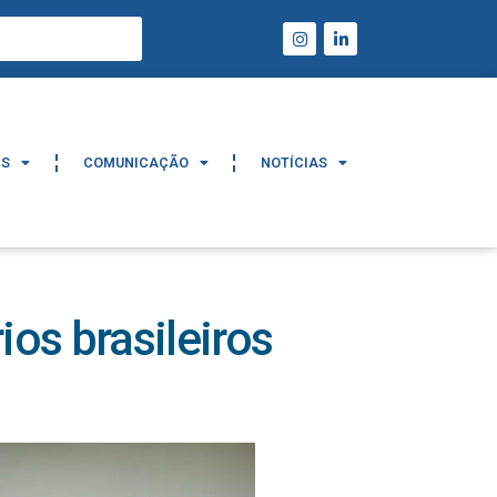
IS
COMUNICAÇÃO
NOTÍCIAS
IS
COMUNICAÇÃO
NOTÍCIAS
ios brasileiros