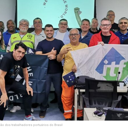
ão dos trabalhadores portuários do Brasil