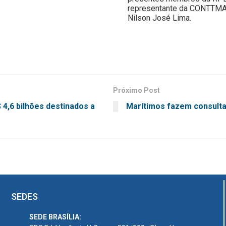
representante da CONTTMAF,
Nilson José Lima.
Próximo Post
4,6 bilhões destinados a
Marítimos fazem consulta
SEDES
SEDE BRASÍLIA: