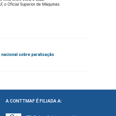
 o Oficial Superior de Máquinas
 nacional sobre paralisação
A CONTTMAF É FILIADA A: