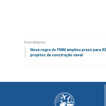
Post Anterior
Nova regra do FMM ampliou prazo para R$ 
projetos da construção naval