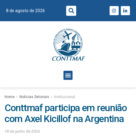
8 de agosto de 2026
Home
Notícias Setoriais
Institucional
Conttmaf participa em reunião
com Axel Kicillof na Argentina
18 de junho de 2026