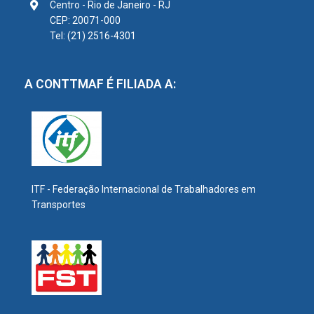
Centro - Rio de Janeiro - RJ
CEP: 20071-000
Tel: (21) 2516-4301
A CONTTMAF É FILIADA A:
ITF - Federação Internacional de Trabalhadores em
Transportes