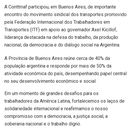
A Conttmaf participou, em Buenos Aires, de importante
encontro do movimento sindical dos transportes promovido
pela Federação Internacional dos Trabalhadores em
Transportes (ITF) em apoio ao governador Axel Kicillof,
liderança destacada na defesa do trabalho, da produção
nacional, da democracia e do diálogo social na Argentina.
A Província de Buenos Aires reúne cerca de 40% da
população argentina e responde por mais de 50% da
atividade econômica do país, desempenhando papel central
no seu desenvolvimento econômico e social.
Em um momento de grandes desafios para os
trabalhadores da América Latina, fortalecemos os laços de
solidariedade internacional e reafirmamos o nosso
compromisso com a democracia, a justiça social, a
soberania nacional e o trabalho digno.