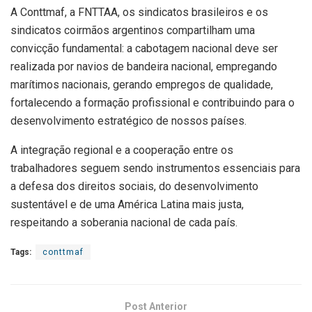
A Conttmaf, a FNTTAA, os sindicatos brasileiros e os
sindicatos coirmãos argentinos compartilham uma
convicção fundamental: a cabotagem nacional deve ser
realizada por navios de bandeira nacional, empregando
marítimos nacionais, gerando empregos de qualidade,
fortalecendo a formação profissional e contribuindo para o
desenvolvimento estratégico de nossos países.
A integração regional e a cooperação entre os
trabalhadores seguem sendo instrumentos essenciais para
a defesa dos direitos sociais, do desenvolvimento
sustentável e de uma América Latina mais justa,
respeitando a soberania nacional de cada país.
Tags:
conttmaf
Post Anterior