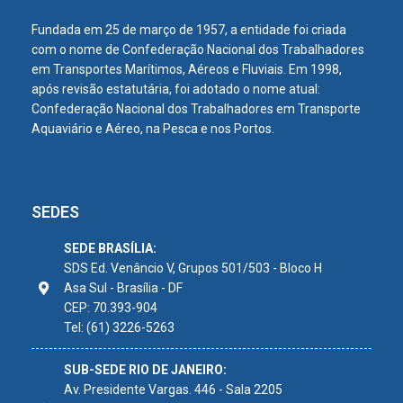
Fundada em 25 de março de 1957, a entidade foi criada
com o nome de Confederação Nacional dos Trabalhadores
em Transportes Marítimos, Aéreos e Fluviais. Em 1998,
após revisão estatutária, foi adotado o nome atual:
Confederação Nacional dos Trabalhadores em Transporte
Aquaviário e Aéreo, na Pesca e nos Portos.
SEDES
SEDE BRASÍLIA:
SDS Ed. Venâncio V, Grupos 501/503 - Bloco H
Asa Sul - Brasília - DF
CEP: 70.393-904
Tel: (61) 3226-5263
SUB-SEDE RIO DE JANEIRO:
Av. Presidente Vargas. 446 - Sala 2205