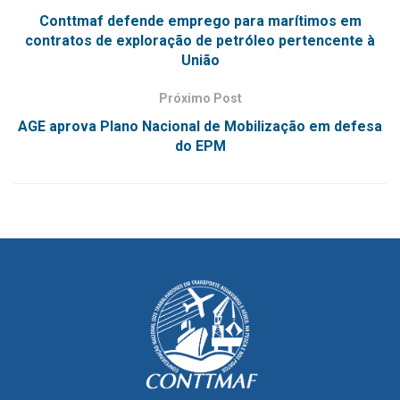
Conttmaf defende emprego para marítimos em
contratos de exploração de petróleo pertencente à
União
Próximo Post
AGE aprova Plano Nacional de Mobilização em defesa
do EPM