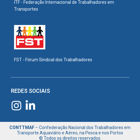
ITF - Federação Internacional de Trabalhadores em
Transportes
FST - Fórum Sindical dos Trabalhadores
REDES SOCIAIS
CONTTMAF
– Confederação Nacional dos Trabalhadores em
Transporte Aquaviário e Aéreo, na Pesca e nos Portos
© Todos os direitos reservados.