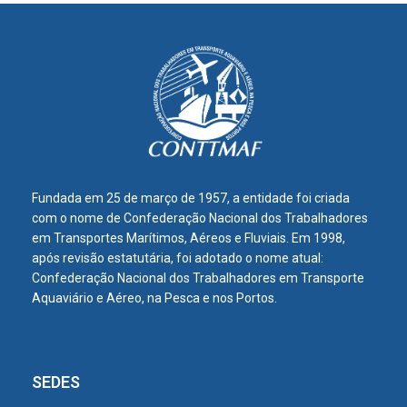
Fundada em 25 de março de 1957, a entidade foi criada
com o nome de Confederação Nacional dos Trabalhadores
em Transportes Marítimos, Aéreos e Fluviais. Em 1998,
após revisão estatutária, foi adotado o nome atual:
Confederação Nacional dos Trabalhadores em Transporte
Aquaviário e Aéreo, na Pesca e nos Portos.
SEDES