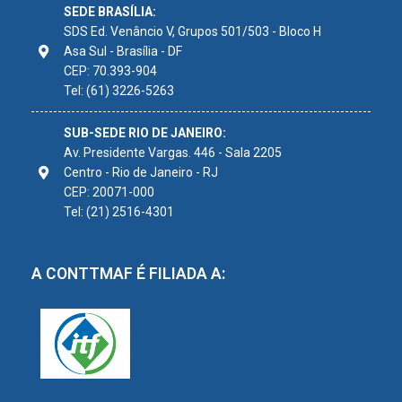
SEDE BRASÍLIA:
SDS Ed. Venâncio V, Grupos 501/503 - Bloco H
Asa Sul - Brasília - DF
CEP: 70.393-904
Tel: (61) 3226-5263
SUB-SEDE RIO DE JANEIRO:
Av. Presidente Vargas. 446 - Sala 2205
Centro - Rio de Janeiro - RJ
CEP: 20071-000
Tel: (21) 2516-4301
A CONTTMAF É FILIADA A: