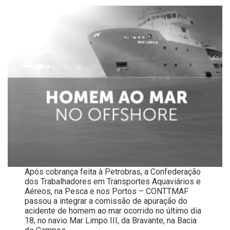
Após cobrança feita à Petrobras, a Confederação
dos Trabalhadores em Transportes Aquaviários e
Aéreos, na Pesca e nos Portos – CONTTMAF
passou a integrar a comissão de apuração do
acidente de homem ao mar ocorrido no último dia
18, no navio Mar Limpo III, da Bravante, na Bacia