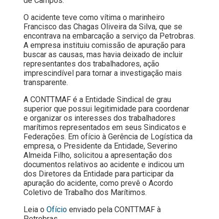
de Campos.
O acidente teve como vítima o marinheiro
Francisco das Chagas Oliveira da Silva, que se
encontrava na embarcação a serviço da Petrobras.
A empresa instituiu comissão de apuração para
buscar as causas, mas havia deixado de incluir
representantes dos trabalhadores, ação
imprescindível para tornar a investigação mais
transparente.
A CONTTMAF é a Entidade Sindical de grau
superior que possui legitimidade para coordenar
e organizar os interesses dos trabalhadores
marítimos representados em seus Sindicatos e
Federações. Em ofício à Gerência de Logística da
empresa, o Presidente da Entidade, Severino
Almeida Filho, solicitou a apresentação dos
documentos relativos ao acidente e indicou um
dos Diretores da Entidade para participar da
apuração do acidente, como prevê o Acordo
Coletivo de Trabalho dos Marítimos.
Leia o
Ofício
enviado pela CONTTMAF à
Petrobras.