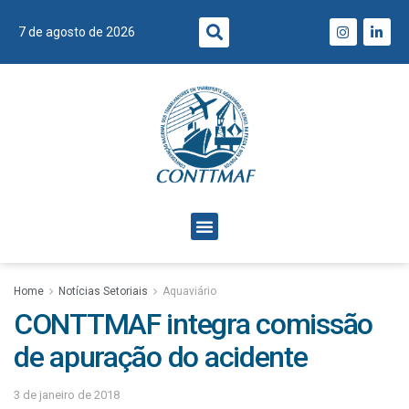
7 de agosto de 2026
Home
Notícias Setoriais
Aquaviário
CONTTMAF integra comissão
de apuração do acidente
3 de janeiro de 2018