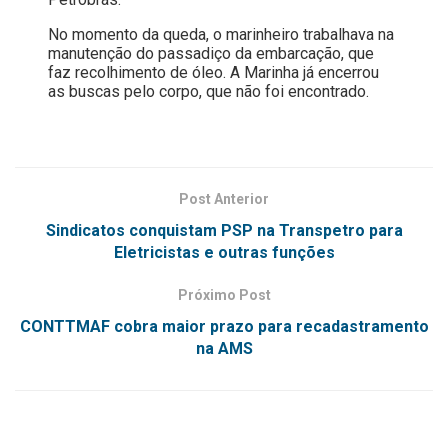
No momento da queda, o marinheiro trabalhava na
manutenção do passadiço da embarcação, que
faz recolhimento de óleo. A Marinha já encerrou
as buscas pelo corpo, que não foi encontrado.
Post Anterior
Sindicatos conquistam PSP na Transpetro para
Eletricistas e outras funções
Próximo Post
CONTTMAF cobra maior prazo para recadastramento
na AMS