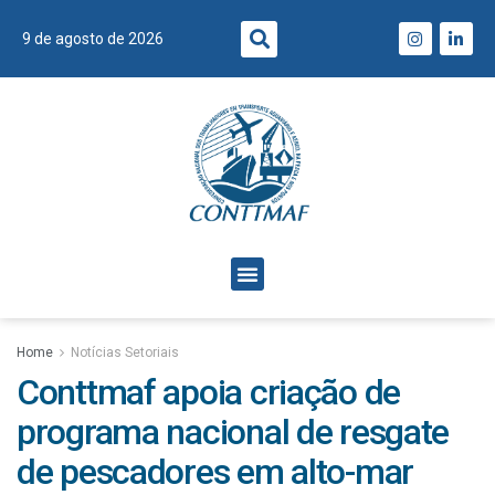
9 de agosto de 2026
Home
Notícias Setoriais
Conttmaf apoia criação de
programa nacional de resgate
de pescadores em alto-mar