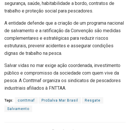
segurança, saúde, habitabilidade a bordo, contratos de
trabalho e proteção social para pescadores.
A entidade defende que a criação de um programa nacional
de salvamento e a ratificação da Convenção são medidas
complementares e estratégicas para reduzir riscos
estruturais, prevenir acidentes e assegurar condições
dignas de trabalho na pesca.
Salvar vidas no mar exige ação coordenada, investimento
público e compromisso da sociedade com quem vive da
pesca. A Conttmaf organiza os sindicatos de pescadores
industriais afiliados à FNTTAA.
Tags:
conttmaf
ProSalva Mar Brasil
Resgate
Salvamento