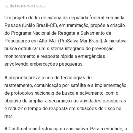
12 de fevereiro de 2026
Um projeto de lei de autoria da deputada federal Fernanda
Pessoa (União Brasil-CE), em tramitação, propõe a criação
do Programa Nacional de Resgate e Salvamento de
Pescadores em Alto-Mar (ProSalva Mar Brasil). A iniciativa
busca estruturar um sistema integrado de prevenção,
monitoramento e resposta rápida a emergências
envolvendo embarcações pesqueiras.
A proposta prevê o uso de tecnologias de
rastreamento, comunicação por satélite e a implementação
de protocolos nacionais de busca e salvamento, com o
objetivo de ampliar a segurança nas atividades pesqueiras
e reduzir o tempo de resposta em situações de risco no
mar.
A Conttmaf manifestou apoio à iniciativa. Para a entidade, o