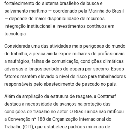
fortalecimento do sistema brasileiro de busca e
salvamento marítimo — coordenado pela Marinha do Brasil
— depende de maior disponibilidade de recursos,
integração institucional e investimentos contínuos em
tecnologia.
Considerada uma das atividades mais perigosas do mundo
do trabalho, a pesca ainda expõe milhares de profissionais
a naufrágios, falhas de comunicação, condições climáticas
adversas e longos períodos de espera por socorro. Esses
fatores mantêm elevado o nível de risco para trabalhadores
responsáveis pelo abastecimento de pescado no país.
Além da ampliação da estrutura de resgate, a Conttmaf
destaca a necessidade de avanços na proteção das
condições de trabalho no setor. O Brasil ainda não ratificou
a Convenção nº 188 da Organização Internacional do
Trabalho (OIT), que estabelece padrões mínimos de