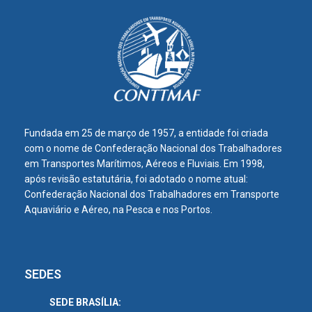
Fundada em 25 de março de 1957, a entidade foi criada
com o nome de Confederação Nacional dos Trabalhadores
em Transportes Marítimos, Aéreos e Fluviais. Em 1998,
após revisão estatutária, foi adotado o nome atual:
Confederação Nacional dos Trabalhadores em Transporte
Aquaviário e Aéreo, na Pesca e nos Portos.
SEDES
SEDE BRASÍLIA: