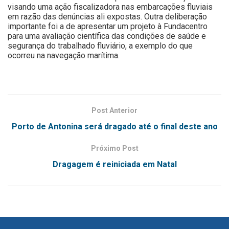
visando uma ação fiscalizadora nas embarcações fluviais
em razão das denúncias ali expostas. Outra deliberação
importante foi a de apresentar um projeto à Fundacentro
para uma avaliação científica das condições de saúde e
segurança do trabalhado fluviário, a exemplo do que
ocorreu na navegação marítima.
Post Anterior
Porto de Antonina será dragado até o final deste ano
Próximo Post
Dragagem é reiniciada em Natal