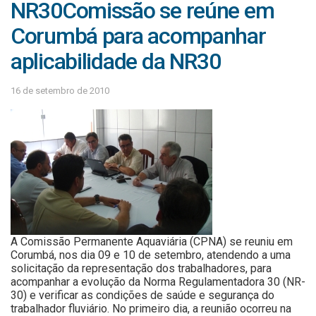
NR30Comissão se reúne em
Corumbá para acompanhar
aplicabilidade da NR30
16 de setembro de 2010
A Comissão Permanente Aquaviária (CPNA) se reuniu em
Corumbá, nos dia 09 e 10 de setembro, atendendo a uma
solicitação da representação dos trabalhadores, para
acompanhar a evolução da Norma Regulamentadora 30 (NR-
30) e verificar as condições de saúde e segurança do
trabalhador fluviário. No primeiro dia, a reunião ocorreu na