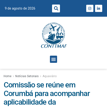
9 de agosto de 2026
Home
Notícias Setoriais
Aquaviário
Comissão se reúne em
Corumbá para acompanhar
aplicabilidade da