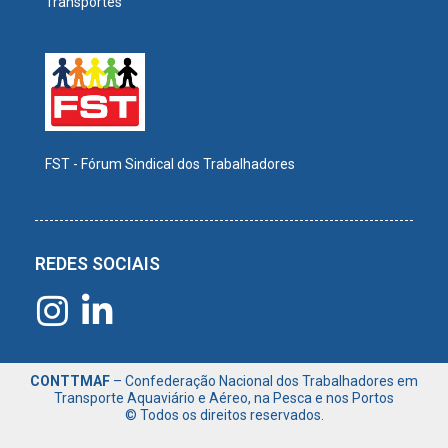
Transportes
FST - Fórum Sindical dos Trabalhadores
REDES SOCIAIS
CONTTMAF
– Confederação Nacional dos Trabalhadores em
Transporte Aquaviário e Aéreo, na Pesca e nos Portos
© Todos os direitos reservados.