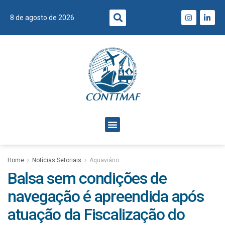
8 de agosto de 2026
Home
Notícias Setoriais
Aquaviário
Balsa sem condições de
navegação é apreendida após
atuação da Fiscalização do