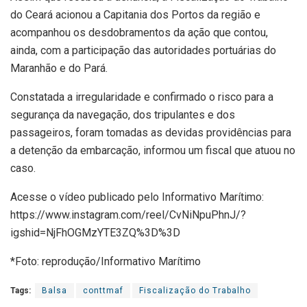
do Ceará acionou a Capitania dos Portos da região e
acompanhou os desdobramentos da ação que contou,
ainda, com a participação das autoridades portuárias do
Maranhão e do Pará.
Constatada a irregularidade e confirmado o risco para a
segurança da navegação, dos tripulantes e dos
passageiros, foram tomadas as devidas providências para
a detenção da embarcação, informou um fiscal que atuou no
caso.
Acesse o vídeo publicado pelo Informativo Marítimo:
https://www.instagram.com/reel/CvNiNpuPhnJ/?
igshid=NjFhOGMzYTE3ZQ%3D%3D
*Foto: reprodução/Informativo Marítimo
Tags:
Balsa
conttmaf
Fiscalização do Trabalho