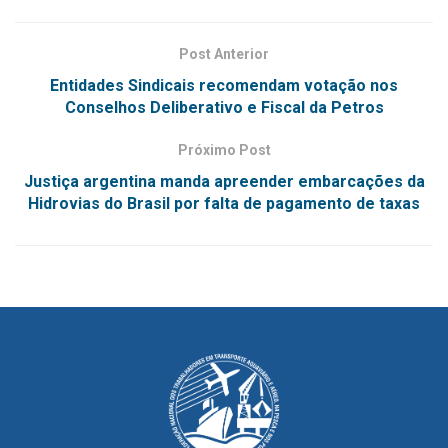
Post Anterior
Entidades Sindicais recomendam votação nos
Conselhos Deliberativo e Fiscal da Petros
Próximo Post
Justiça argentina manda apreender embarcações da
Hidrovias do Brasil por falta de pagamento de taxas