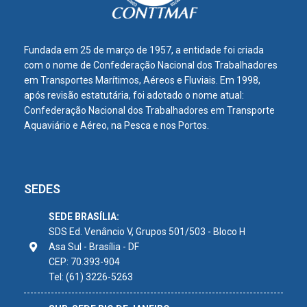
Fundada em 25 de março de 1957, a entidade foi criada
com o nome de Confederação Nacional dos Trabalhadores
em Transportes Marítimos, Aéreos e Fluviais. Em 1998,
após revisão estatutária, foi adotado o nome atual:
Confederação Nacional dos Trabalhadores em Transporte
Aquaviário e Aéreo, na Pesca e nos Portos.
SEDES
SEDE BRASÍLIA:
SDS Ed. Venâncio V, Grupos 501/503 - Bloco H
Asa Sul - Brasília - DF
CEP: 70.393-904
Tel: (61) 3226-5263