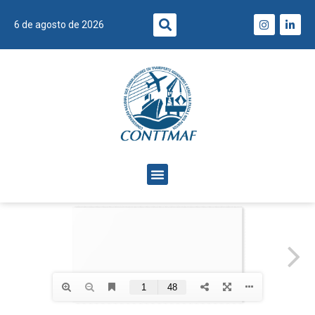
6 de agosto de 2026