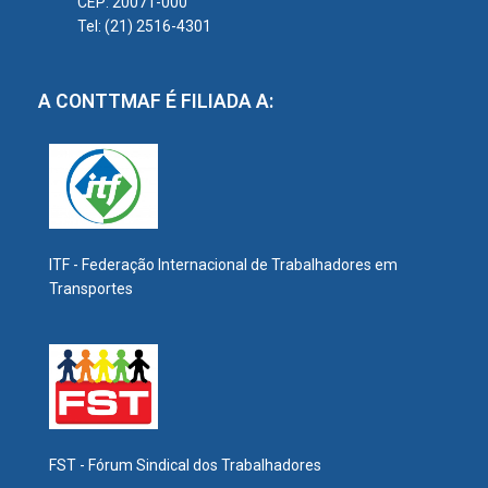
CEP: 20071-000
Tel: (21) 2516-4301
A CONTTMAF É FILIADA A:
ITF - Federação Internacional de Trabalhadores em
Transportes
FST - Fórum Sindical dos Trabalhadores